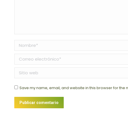
Nombre *
Correo electrónico *
Sitio web
Save my name, email, and website in this browser for the 
Publicar comentario
Alternative: