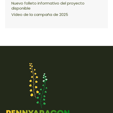
Nuevo folleto informativo del proyecto
disponible
Vídeo de la campaña de 2025