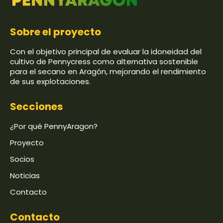
Sobre el proyecto
Con el objetivo principal de evaluar la idoneidad del
cultivo de Pennycress como alternativa sostenible
para el secano en Aragón, mejorando el rendimiento
de sus explotaciones.
Secciones
¿Por qué PennyAragon?
Proyecto
Socios
Noticias
Contacto
Contacto