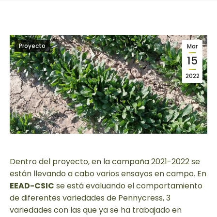
Proyecto
Mar
15
2022
Dentro del proyecto, en la campaña 2021-2022 se
están llevando a cabo varios ensayos en campo. En
EEAD-CSIC
se está evaluando el comportamiento
de diferentes variedades de Pennycress, 3
variedades con las que ya se ha trabajado en