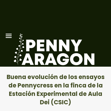
Buena evolución de los ensayos
de Pennycress en la finca de la
Estación Experimental de Aula
Dei (CSIC)
Estás aquí: