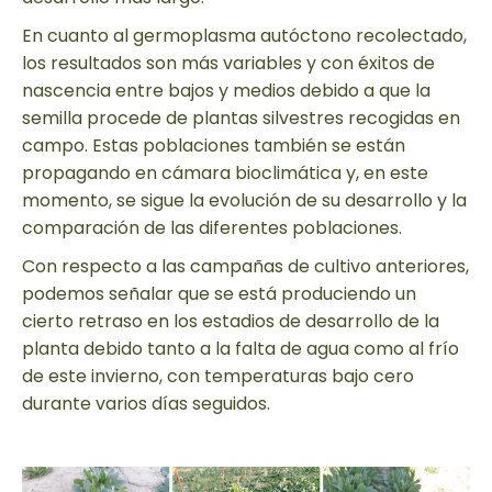
En cuanto al germoplasma autóctono recolectado,
los resultados son más variables y con éxitos de
nascencia entre bajos y medios debido a que la
semilla procede de plantas silvestres recogidas en
campo. Estas poblaciones también se están
propagando en cámara bioclimática y, en este
momento, se sigue la evolución de su desarrollo y la
comparación de las diferentes poblaciones.
Con respecto a las campañas de cultivo anteriores,
podemos señalar que se está produciendo un
cierto retraso en los estadios de desarrollo de la
planta debido tanto a la falta de agua como al frío
de este invierno, con temperaturas bajo cero
durante varios días seguidos.