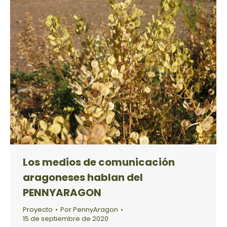
Los medios de comunicación
aragoneses hablan del
PENNYARAGON
Proyecto
Por
PennyAragon
15 de septiembre de 2020