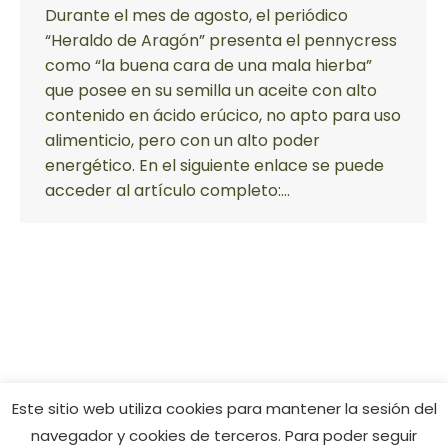
Durante el mes de agosto, el periódico
“Heraldo de Aragón” presenta el pennycress
como “la buena cara de una mala hierba”
que posee en su semilla un aceite con alto
contenido en ácido erúcico, no apto para uso
alimenticio, pero con un alto poder
energético. En el siguiente enlace se puede
acceder al artículo completo:…
Este sitio web utiliza cookies para mantener la sesión del
navegador y cookies de terceros. Para poder seguir