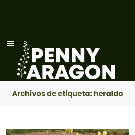
Archivos de etiqueta:
heraldo
Estás aquí: